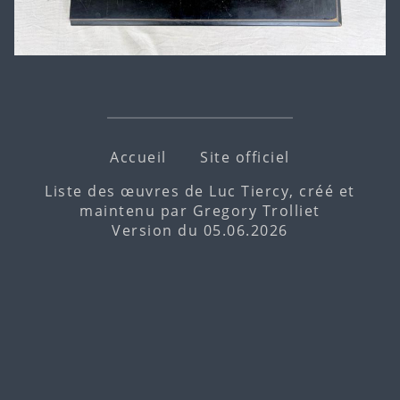
Accueil
Site officiel
Liste des œuvres de Luc Tiercy, créé et
maintenu par
Gregory Trolliet
Version du 05.06.2026