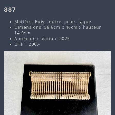
887
Matière: Bois, feutre, acier, laque
Dimensions: 58.8cm x 46cm x hauteur
14.5cm
Année de création: 2025
CHF 1 200.-