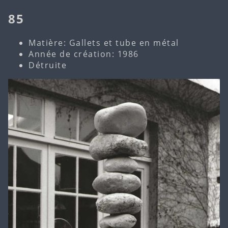
85
Matière: Gallets et tube en métal
Année de création: 1986
Détruite