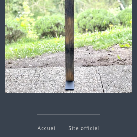
Accueil
Site officiel