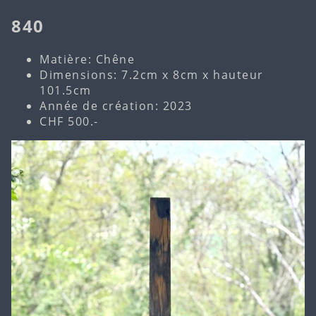
840
Matière: Chêne
Dimensions: 7.2cm x 8cm x hauteur
101.5cm
Année de création: 2023
CHF 500.-