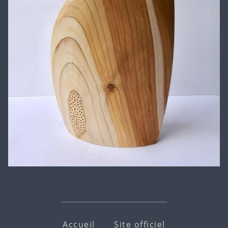
Accueil
Site officiel