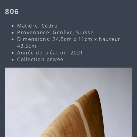
806
Matière: Cèdre
Provenance: Genève, Suisse
Dimensions: 24.5cm x 11cm x hauteur
43.5cm
Année de création: 2021
Collection privée