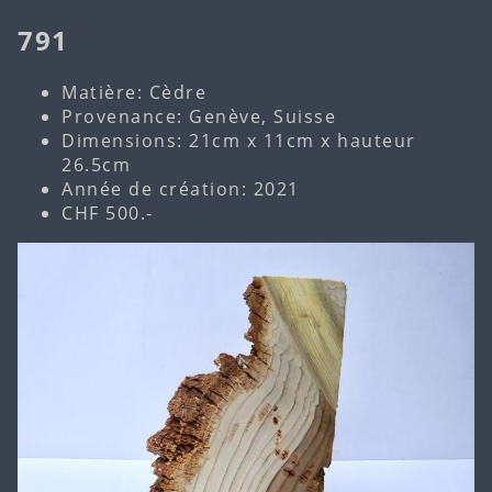
791
Matière: Cèdre
Provenance: Genève, Suisse
Dimensions: 21cm x 11cm x hauteur
26.5cm
Année de création: 2021
CHF 500.-