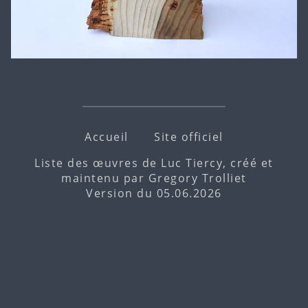
Accueil
Site officiel
Liste des œuvres de Luc Tiercy, créé et
maintenu par
Gregory Trolliet
Version du 05.06.2026