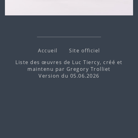
Accueil
Site officiel
Liste des œuvres de Luc Tiercy, créé et
maintenu par
Gregory Trolliet
Version du 05.06.2026