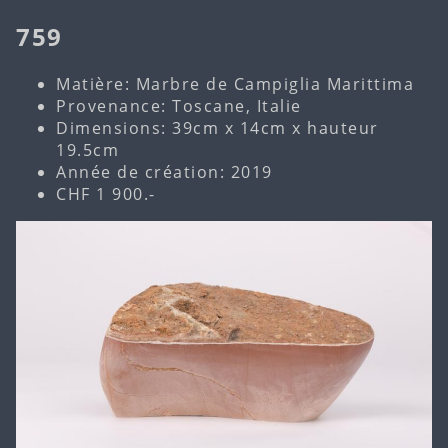
759
Matière: Marbre de Campiglia Marittima
Provenance: Toscane, Italie
Dimensions: 39cm x 14cm x hauteur
19.5cm
Année de création: 2019
CHF 1 900.-