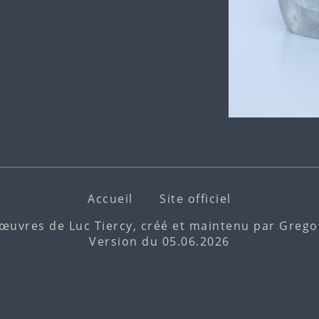
Accueil
Site officiel
 œuvres de Luc Tiercy, créé et maintenu par
Gregor
Version du 05.06.2026