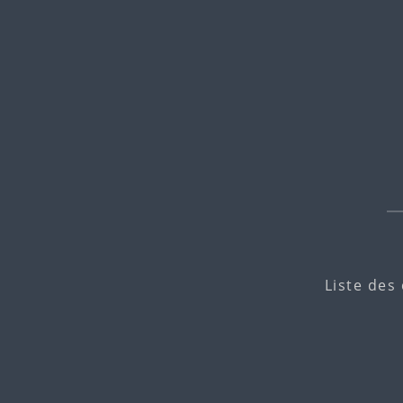
Liste des