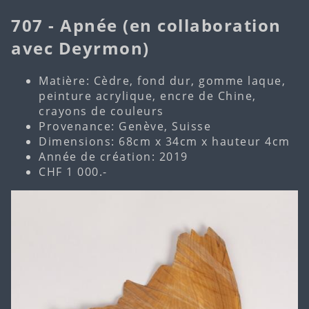
707 - Apnée (en collaboration
avec Deyrmon)
Matière: Cèdre, fond dur, gomme laque,
peinture acrylique, encre de Chine,
crayons de couleurs
Provenance: Genève, Suisse
Dimensions: 68cm x 34cm x hauteur 4cm
Année de création: 2019
CHF 1 000.-