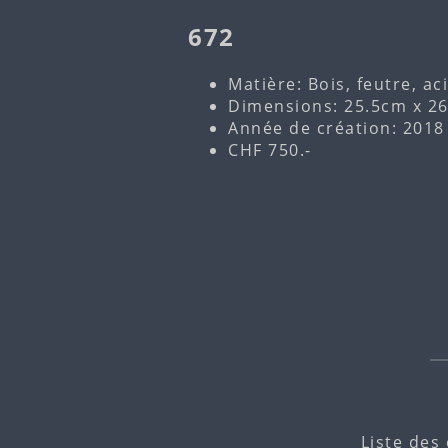
672
Matière: Bois, feutre, aci
Dimensions: 25.5cm x 2
Année de création: 2018
CHF 750.-
Liste des