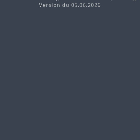
Version du 05.06.2026