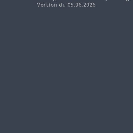
Version du 05.06.2026