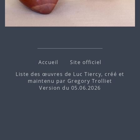
Accueil
Site officiel
Liste des œuvres de Luc Tiercy, créé et
maintenu par
Gregory Trolliet
Version du 05.06.2026