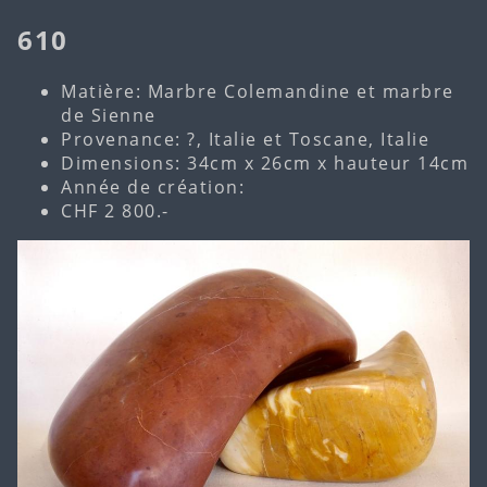
610
Matière: Marbre Colemandine et marbre
de Sienne
Provenance: ?, Italie et Toscane, Italie
Dimensions: 34cm x 26cm x hauteur 14cm
Année de création:
CHF 2 800.-