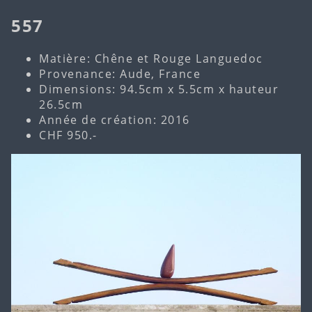
557
Matière: Chêne et Rouge Languedoc
Provenance: Aude, France
Dimensions: 94.5cm x 5.5cm x hauteur
26.5cm
Année de création: 2016
CHF 950.-