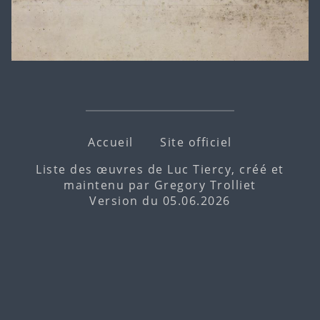
Accueil
Site officiel
Liste des œuvres de Luc Tiercy, créé et
maintenu par
Gregory Trolliet
Version du 05.06.2026