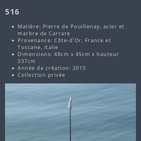
516
Matière: Pierre de Pouillenay, acier et
marbre de Carrare
Provenance: Côte-d'Or, France et
Toscane, Italie
Dimensions: 48cm x 45cm x hauteur
337cm
Année de création: 2013
Collection privée