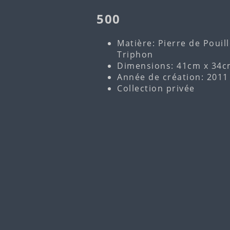
500
Matière: Pierre de Pouil
Triphon
Dimensions: 41cm x 34c
Année de création: 2011
Collection privée