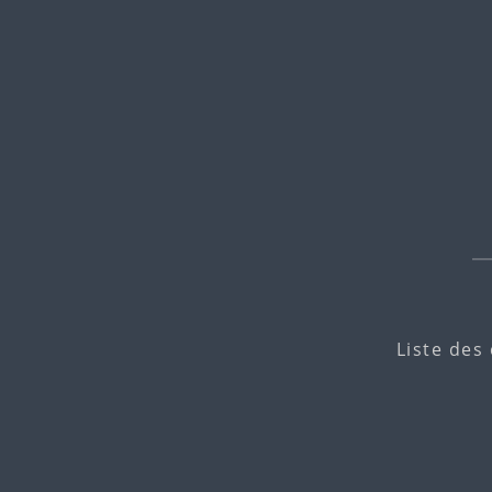
Liste des