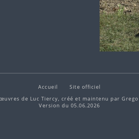
Accueil
Site officiel
 œuvres de Luc Tiercy, créé et maintenu par
Gregor
Version du 05.06.2026