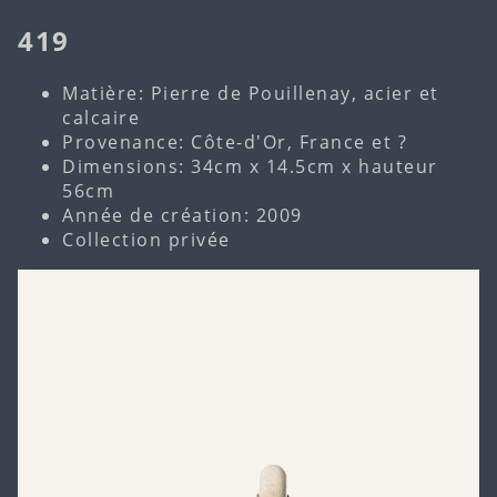
419
Matière: Pierre de Pouillenay, acier et
calcaire
Provenance: Côte-d'Or, France et ?
Dimensions: 34cm x 14.5cm x hauteur
56cm
Année de création: 2009
Collection privée