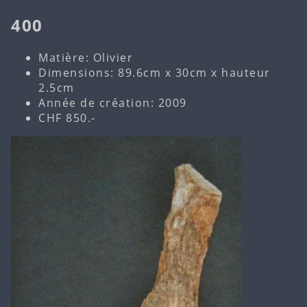
400
Matière: Olivier
Dimensions: 89.6cm x 30cm x hauteur
2.5cm
Année de création: 2009
CHF 850.-