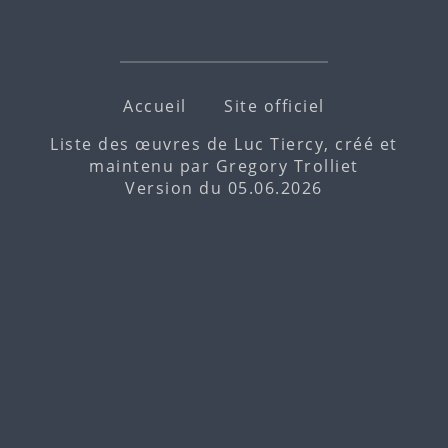
Accueil
Site officiel
Liste des œuvres de Luc Tiercy, créé et
maintenu par
Gregory Trolliet
Version du 05.06.2026