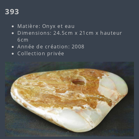
393
Matière: Onyx et eau
Dimensions: 24.5cm x 21cm x hauteur
6cm
Année de création: 2008
Collection privée