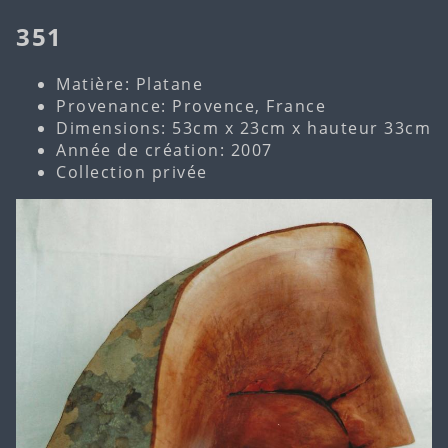
351
Matière: Platane
Provenance: Provence, France
Dimensions: 53cm x 23cm x hauteur 33cm
Année de création: 2007
Collection privée