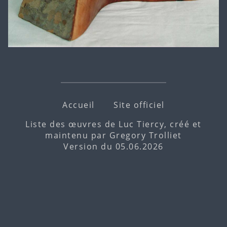
Accueil
Site officiel
Liste des œuvres de Luc Tiercy, créé et
maintenu par
Gregory Trolliet
Version du 05.06.2026