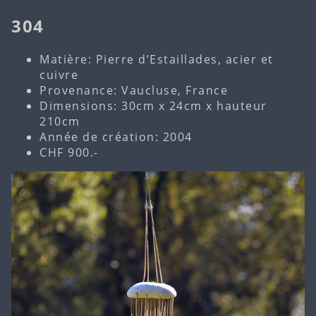
304
Matière: Pierre d’Estaillades, acier et
cuivre
Provenance: Vaucluse, France
Dimensions: 30cm x 24cm x hauteur
210cm
Année de création: 2004
CHF 900.-