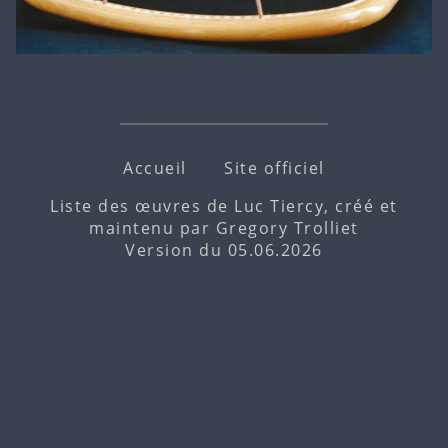
Accueil
Site officiel
Liste des œuvres de Luc Tiercy, créé et
maintenu par
Gregory Trolliet
Version du 05.06.2026