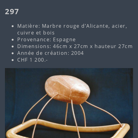
297
Matière: Marbre rouge d’Alicante, acier,
cuivre et bois
Provenance: Espagne
Dimensions: 46cm x 27cm x hauteur 27cm
Année de création: 2004
CHF 1 200.-