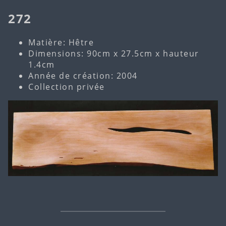
272
Matière: Hêtre
Dimensions: 90cm x 27.5cm x hauteur
1.4cm
Année de création: 2004
Collection privée