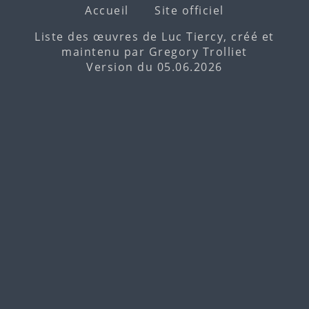
Accueil
Site officiel
Liste des œuvres de Luc Tiercy, créé et
maintenu par
Gregory Trolliet
Version du 05.06.2026