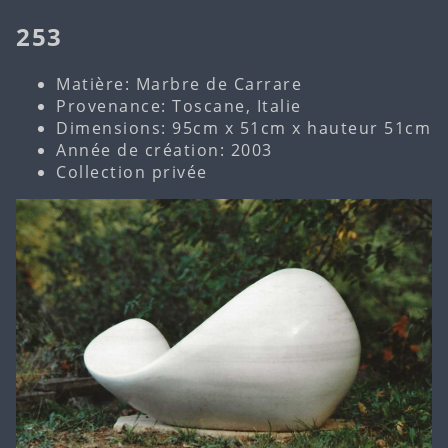
253
Matière: Marbre de Carrare
Provenance: Toscane, Italie
Dimensions: 95cm x 51cm x hauteur 51cm
Année de création: 2003
Collection privée