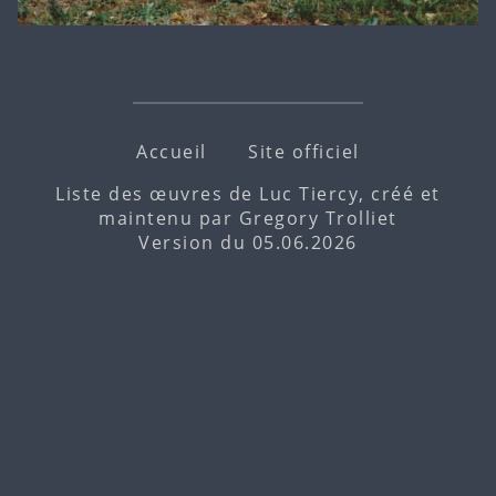
Accueil
Site officiel
Liste des œuvres de Luc Tiercy, créé et
maintenu par
Gregory Trolliet
Version du 05.06.2026