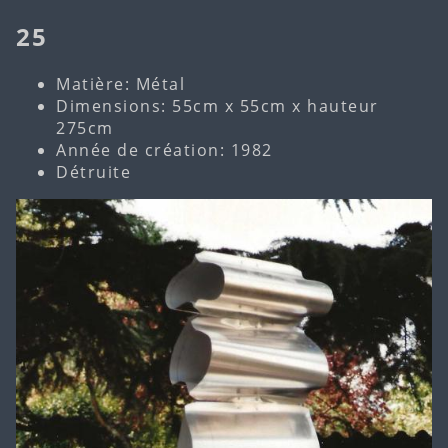
25
Matière: Métal
Dimensions: 55cm x 55cm x hauteur
275cm
Année de création: 1982
Détruite