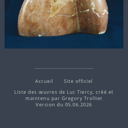
Accueil
Site officiel
Liste des œuvres de Luc Tiercy, créé et
maintenu par
Gregory Trolliet
Version du 05.06.2026