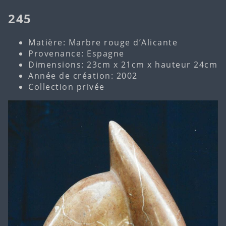
245
Matière: Marbre rouge d’Alicante
Provenance: Espagne
Dimensions: 23cm x 21cm x hauteur 24cm
Année de création: 2002
Collection privée