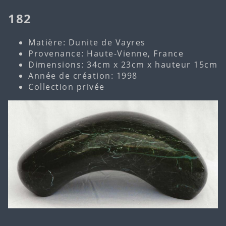
182
Matière: Dunite de Vayres
Provenance: Haute-Vienne, France
Dimensions: 34cm x 23cm x hauteur 15cm
Année de création: 1998
Collection privée