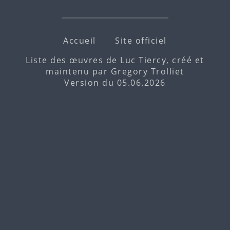
Accueil
Site officiel
Liste des œuvres de Luc Tiercy, créé et
maintenu par
Gregory Trolliet
Version du 05.06.2026