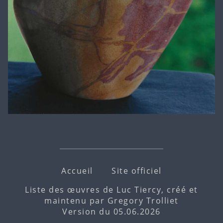
Accueil
Site officiel
Liste des œuvres de Luc Tiercy, créé et
maintenu par
Gregory Trolliet
Version du 05.06.2026