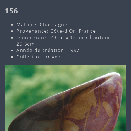
156
Matière: Chassagne
Provenance: Côte-d’Or, France
Dimensions: 23cm x 12cm x hauteur
25.5cm
Année de création: 1997
Collection privée