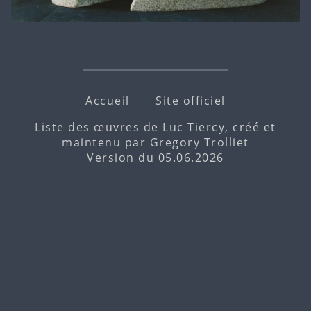
Accueil
Site officiel
Liste des œuvres de Luc Tiercy, créé et
maintenu par
Gregory Trolliet
Version du 05.06.2026