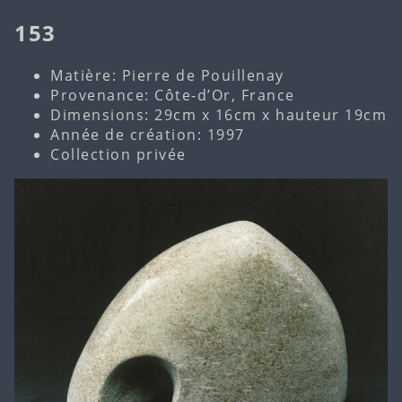
153
Matière: Pierre de Pouillenay
Provenance: Côte-d’Or, France
Dimensions: 29cm x 16cm x hauteur 19cm
Année de création: 1997
Collection privée