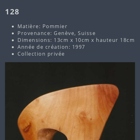
128
Matière: Pommier
Provenance: Genève, Suisse
Dimensions: 13cm x 10cm x hauteur 18cm
Année de création: 1997
Collection privée