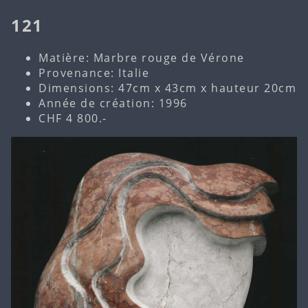
121
Matière: Marbre rouge de Vérone
Provenance: Italie
Dimensions: 47cm x 43cm x hauteur 20cm
Année de création: 1996
CHF 4 800.-