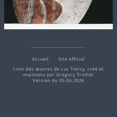
Accueil
Site officiel
Liste des œuvres de Luc Tiercy, créé et
maintenu par
Gregory Trolliet
Version du 05.06.2026