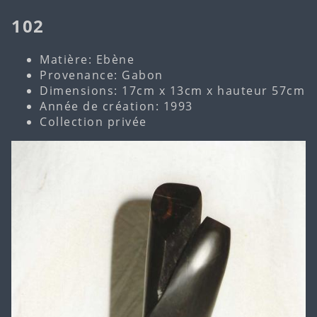
102
Matière: Ebène
Provenance: Gabon
Dimensions: 17cm x 13cm x hauteur 57cm
Année de création: 1993
Collection privée